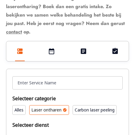
laserontharing? Boek dan een gratis intake. Zo
bekijken we samen welke behandeling het beste bij
jou past. Heb je eerst nog vragen? Neem dan gerust
contact
op.
Selecteer categorie
Alles
Laser ontharen
Carbon laser peeling
Selecteer dienst