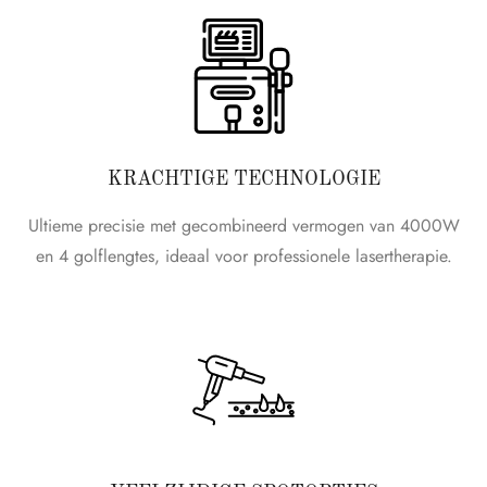
KRACHTIGE TECHNOLOGIE
Ultieme precisie met gecombineerd vermogen van 4000W
en 4 golflengtes, ideaal voor professionele lasertherapie.