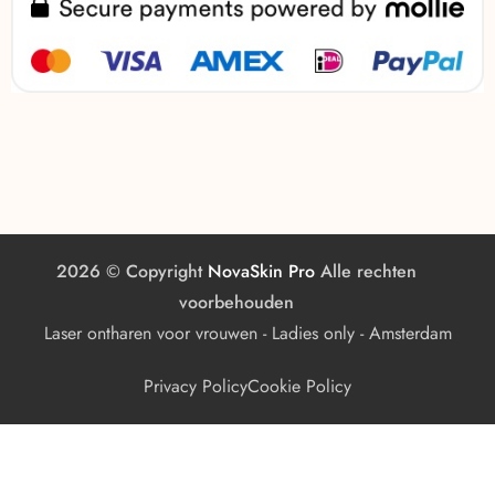
2026 © Copyright
NovaSkin Pro
Alle rechten
voorbehouden
Laser ontharen voor vrouwen - Ladies only - Amsterdam
Privacy Policy
Cookie Policy