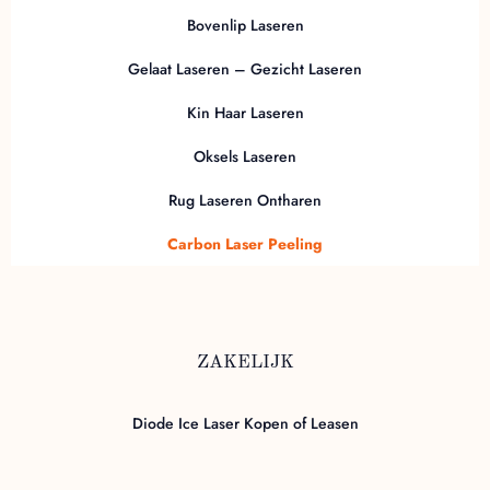
Bovenlip Laseren
Gelaat Laseren – Gezicht Laseren
Kin Haar Laseren
Oksels Laseren
Rug Laseren Ontharen
Carbon Laser Peeling
ZAKELIJK
Diode Ice Laser Kopen of Leasen