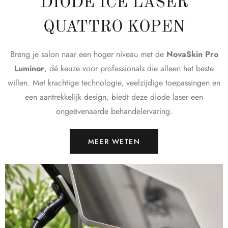
DIODE ICE LASER
QUATTRO KOPEN
Breng je salon naar een hoger niveau met de
NovaSkin Pro
Luminor
, dé keuze voor professionals die alleen het beste
willen. Met krachtige technologie, veelzijdige toepassingen en
een aantrekkelijk design, biedt deze diode laser een
ongeëvenaarde behandelervaring.
MEER WETEN