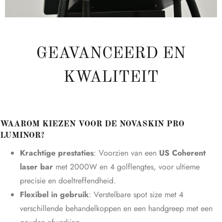
GEAVANCEERD EN
KWALITEIT
WAAROM KIEZEN VOOR DE NOVASKIN PRO
LUMINOR?
Krachtige prestaties
: Voorzien van een
US Coherent
laser bar
met 2000W en 4 golflengtes, voor ultieme
precisie en doeltreffendheid.
Flexibel in gebruik
: Verstelbare spot size met 4
verschillende behandelkoppen en een handgreep met een