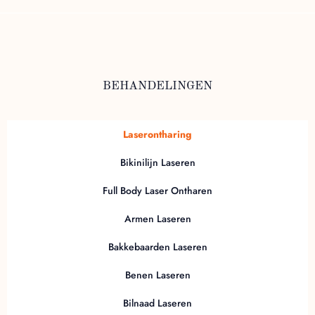
BEHANDELINGEN
Laserontharing
Bikinilijn Laseren
Full Body Laser Ontharen
Armen Laseren
Bakkebaarden Laseren
Benen Laseren
Bilnaad Laseren