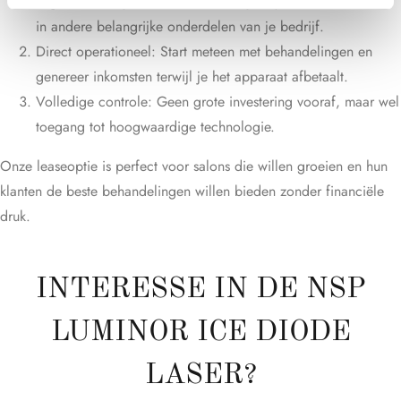
Lage maandelijkse kosten: Behoud je liquiditeit en investeer
in andere belangrijke onderdelen van je bedrijf.
Direct operationeel: Start meteen met behandelingen en
genereer inkomsten terwijl je het apparaat afbetaalt.
Volledige controle: Geen grote investering vooraf, maar wel
toegang tot hoogwaardige technologie.
Onze leaseoptie is perfect voor salons die willen groeien en hun
klanten de beste behandelingen willen bieden zonder financiële
druk.
INTERESSE IN DE NSP
LUMINOR ICE DIODE
LASER?