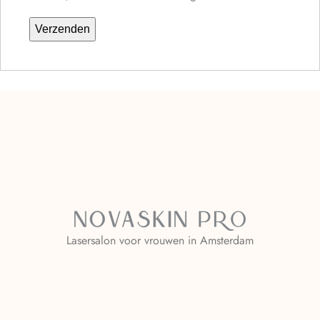
Lasersalon voor vrouwen in Amsterdam