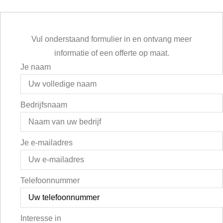
Vul onderstaand formulier in en ontvang meer
informatie of een offerte op maat.
Je naam
Bedrijfsnaam
Je e-mailadres
Telefoonnummer
Interesse in