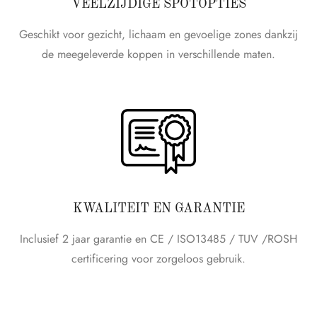
VEELZIJDIGE SPOTOPTIES
Geschikt voor gezicht, lichaam en gevoelige zones dankzij
de meegeleverde koppen in verschillende maten.
KWALITEIT EN GARANTIE
Inclusief 2 jaar garantie en CE / ISO13485 / TUV /ROSH
certificering voor zorgeloos gebruik.