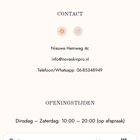
CONTACT
Nieuwe Hemweg 4c
info@novaskinpro.nl
Telefoon/Whatsapp: 06-85348949
OPENINGSTIJDEN
Dinsdag – Zaterdag: 10:00 – 20:00 (op afspraak)