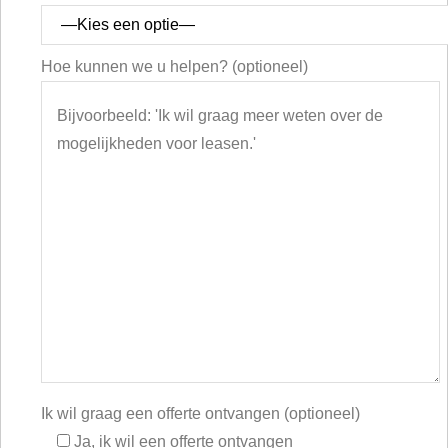
Hoe kunnen we u helpen? (optioneel)
Ik wil graag een offerte ontvangen (optioneel)
Ja, ik wil een offerte ontvangen