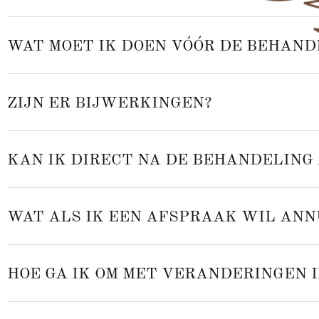
WAT MOET IK DOEN VÓÓR DE BEHAND
ZIJN ER BIJWERKINGEN?
KAN IK DIRECT NA DE BEHANDELING
WAT ALS IK EEN AFSPRAAK WIL AN
HOE GA IK OM MET VERANDERINGEN I