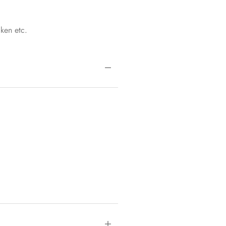
ken etc.