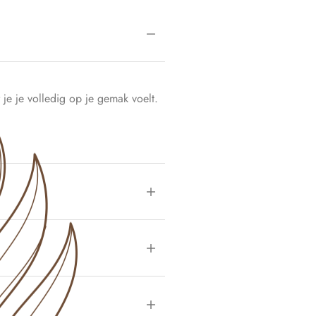
je je volledig op je gemak voelt.